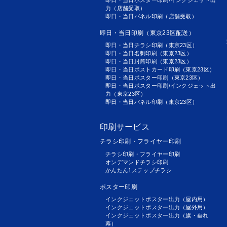
即日・当日ポスター印刷/インクジェット出
力（店舗受取）
即日・当日パネル印刷（店舗受取）
即日・当日印刷（東京23区配送）
即日・当日チラシ印刷（東京23区）
即日・当日名刺印刷（東京23区）
即日・当日封筒印刷（東京23区）
即日・当日ポストカード印刷（東京23区）
即日・当日ポスター印刷（東京23区）
即日・当日ポスター印刷/インクジェット出
力（東京23区）
即日・当日パネル印刷（東京23区）
印刷サービス
チラシ印刷・フライヤー印刷
チラシ印刷・フライヤー印刷
オンデマンドチラシ印刷
かんたん1ステップチラシ
ポスター印刷
インクジェットポスター出力（屋内用）
インクジェットポスター出力（屋外用）
インクジェットポスター出力（旗・垂れ
幕）