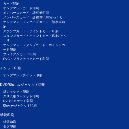
カード印刷
オンデマンドカード印刷
メンバーズカード・診察券印刷
メンバーズカード・診察券印刷/そっくり
オンデマンドメンバーズカード・診察券印
刷
スタンプカード・ポイントカード印刷
スタンプカード・ポイントカード印刷/そっ
くり
オンデマンドスタンプカード・ポイントカ
ード印刷
プレミアムカード印刷
PVC・プラスチックカード印刷
チケット印刷
オンデマンドチケット印刷
DVD/Blu-rayジャケット印刷
紙ジャケット印刷
スリム紙ジャケット印刷
DVDジャケット印刷
Blu-rayジャケット印刷
紙袋印刷
紙袋印刷
タグ印刷