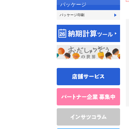
パッケージ
パッケージ印刷
パ