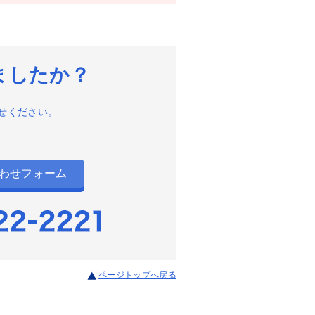
ましたか？
せください。
わせフォーム
ページトップへ戻る