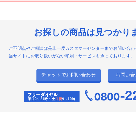
ッケージ印刷
お探しの商品は見つかり
ご不明点やご相談は是非一度カスタマーセンターまでお問い合わ
当サイトにお取り扱いがない印刷・サービスも承っております。
チャットでお問い合わせ
お問い合