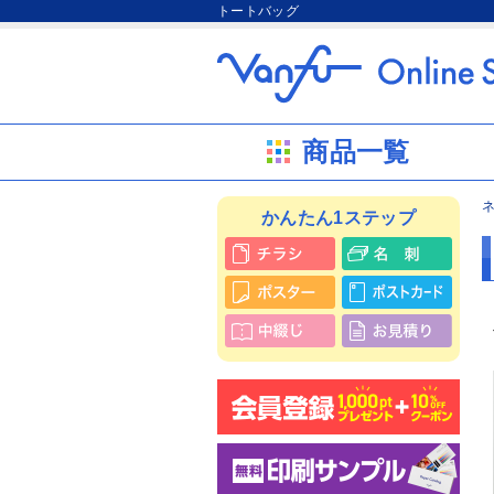
トートバッグ
商品一覧
かんたん1ステップ