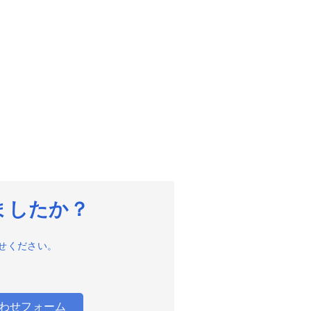
ましたか？
せください。
わせフォーム