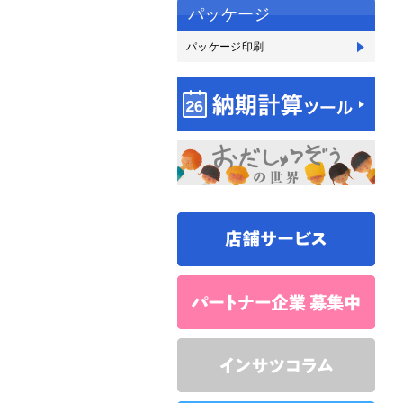
パッケージ
パッケージ印刷
パ