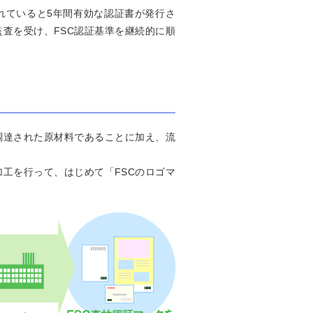
れていると5年間有効な認証書が発行さ
査を受け、FSC認証基準を継続的に順
調達された原材料であることに加え、流
加工を行って、はじめて「FSCのロゴマ