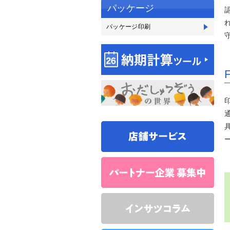
パッケージ
パッケージ印刷
パ