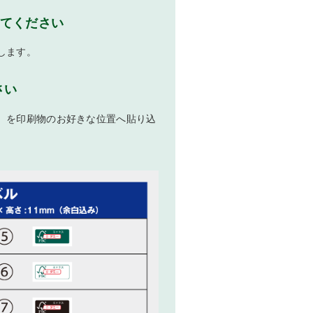
てください
します。
さい
）を印刷物のお好きな位置へ貼り込