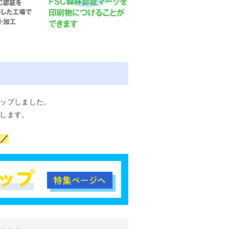
ップしました。
します。
／