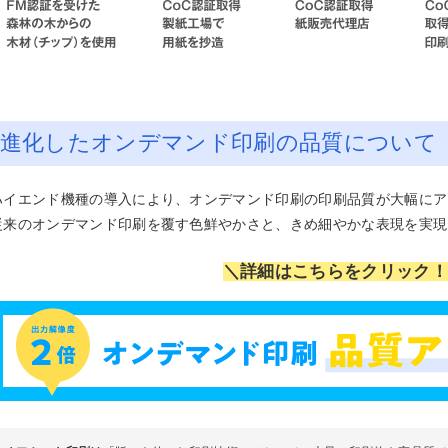
進化したオンデマンド印刷の品質について
ハイエンド機種の導入により、オンデマンド印刷の印刷品質が大幅にア
従来のオンデマンド印刷を覆す色鮮やかさと、きめ細やかな表現を実現
＼詳細はこちらをクリック！