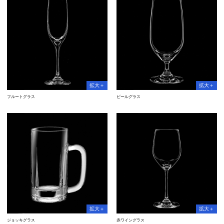
フルートグラス
ビールグラス
ジョッキグラス
赤ワイングラス