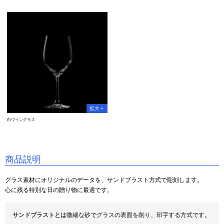
白ワイングラス
商品説明
グラス素材にオリジナルのデータを、サンドブラスト方式で彫刻します。
心に残る特別な日の贈り物に最適です。
サンドブラストとは
微細な砂でグラスの表面を削り、印字する方式です。