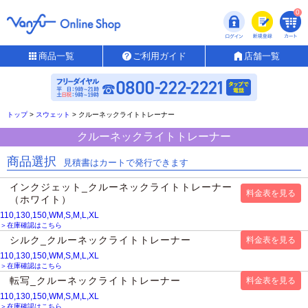
0
商品一覧
ご利用ガイド
店舗一覧
トップ
>
スウェット
>
クルーネックライトトレーナー
クルーネックライトトレーナー
商品選択
見積書はカートで発行できます
インクジェット_クルーネックライトトレーナー
（ホワイト）
110,130,150,WM,S,M,L,XL
＞在庫確認はこちら
シルク_クルーネックライトトレーナー
110,130,150,WM,S,M,L,XL
＞在庫確認はこちら
転写_クルーネックライトトレーナー
110,130,150,WM,S,M,L,XL
＞在庫確認はこちら