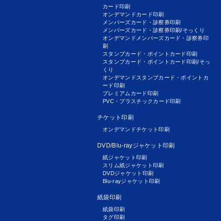
カード印刷
オンデマンドカード印刷
メンバーズカード・診察券印刷
メンバーズカード・診察券印刷/そっくり
オンデマンドメンバーズカード・診察券印
刷
スタンプカード・ポイントカード印刷
スタンプカード・ポイントカード印刷/そっ
くり
オンデマンドスタンプカード・ポイントカ
ード印刷
プレミアムカード印刷
PVC・プラスチックカード印刷
チケット印刷
オンデマンドチケット印刷
DVD/Blu-rayジャケット印刷
紙ジャケット印刷
スリム紙ジャケット印刷
DVDジャケット印刷
Blu-rayジャケット印刷
紙袋印刷
紙袋印刷
タグ印刷