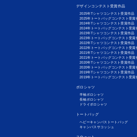
デザインコンテスト受賞作品
2025年Tシャツコンテスト受賞作品
2025年トートバッグコンテスト受賞
2024年Tシャツコンテスト受賞作品
2024年トートバッグコンテスト受賞
2023年Tシャツコンテスト受賞作品
2023年トートバッグコンテスト受賞
2022年Tシャツコンテスト受賞作品
2022年トートバッグコンテスト受賞
2021年Tシャツコンテスト受賞作品
2021年トートバッグコンテスト受賞
2020年Tシャツコンテスト受賞作品
2020年トートバッグコンテスト受賞
2019年Tシャツコンテスト受賞作品
2019年トートバッグコンテスト受賞
ポロシャツ
半袖ポロシャツ
長袖ポロシャツ
ドライポロシャツ
トートバッグ
ヘビーキャンバストートバッグ
キャンバスサコッシュ
スウェット