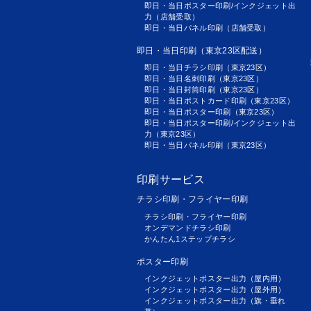
即日・当日ポスター印刷/インクジェット出
力（店舗受取）
即日・当日パネル印刷（店舗受取）
即日・当日印刷（東京23区配送）
即日・当日チラシ印刷（東京23区）
即日・当日名刺印刷（東京23区）
即日・当日封筒印刷（東京23区）
即日・当日ポストカード印刷（東京23区）
即日・当日ポスター印刷（東京23区）
即日・当日ポスター印刷/インクジェット出
力（東京23区）
即日・当日パネル印刷（東京23区）
印刷サービス
チラシ印刷・フライヤー印刷
チラシ印刷・フライヤー印刷
オンデマンドチラシ印刷
かんたん1ステップチラシ
ポスター印刷
インクジェットポスター出力（屋内用）
インクジェットポスター出力（屋外用）
インクジェットポスター出力（旗・垂れ