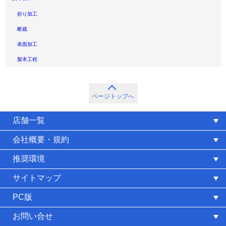
折り加工
断裁
表面加工
製本工程
ページトップへ
店舗一覧
会社概要・規約
推奨環境
サイトマップ
PC版
お問い合せ