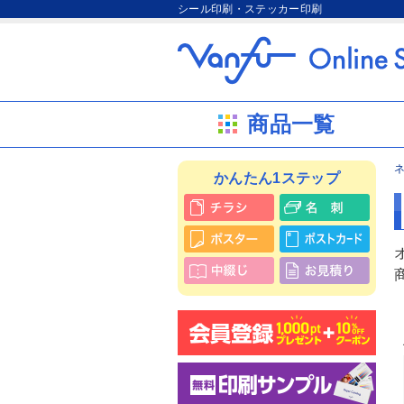
シール印刷・ステッカー印刷
商品一覧
かんたん1ステップ