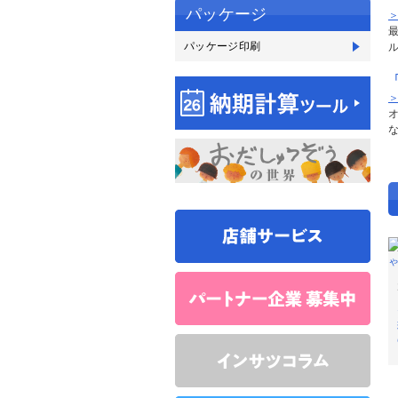
パッケージ
パッケージ印刷
パ