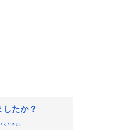
ましたか？
せください。