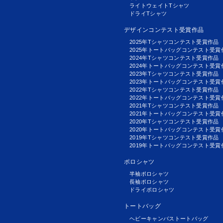
ライトウェイトTシャツ
ドライTシャツ
デザインコンテスト受賞作品
2025年Tシャツコンテスト受賞作品
2025年トートバッグコンテスト受賞
2024年Tシャツコンテスト受賞作品
2024年トートバッグコンテスト受賞
2023年Tシャツコンテスト受賞作品
2023年トートバッグコンテスト受賞
2022年Tシャツコンテスト受賞作品
2022年トートバッグコンテスト受賞
2021年Tシャツコンテスト受賞作品
2021年トートバッグコンテスト受賞
2020年Tシャツコンテスト受賞作品
2020年トートバッグコンテスト受賞
2019年Tシャツコンテスト受賞作品
2019年トートバッグコンテスト受賞
ポロシャツ
半袖ポロシャツ
長袖ポロシャツ
ドライポロシャツ
トートバッグ
ヘビーキャンバストートバッグ