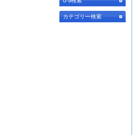
0-9検索
カテゴリー検索