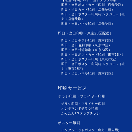
【最速2時間】即日・当日チラシ印刷
即日・当日ポストカード印刷（店舗受取）
即日・当日カード印刷（店舗受取）
即日・当日ポスター印刷/インクジェット出
力（店舗受取）
即日・当日パネル印刷（店舗受取）
即日・当日印刷（東京23区配送）
即日・当日チラシ印刷（東京23区）
即日・当日名刺印刷（東京23区）
即日・当日封筒印刷（東京23区）
即日・当日ポストカード印刷（東京23区）
即日・当日ポスター印刷（東京23区）
即日・当日ポスター印刷/インクジェット出
力（東京23区）
即日・当日パネル印刷（東京23区）
印刷サービス
チラシ印刷・フライヤー印刷
チラシ印刷・フライヤー印刷
オンデマンドチラシ印刷
かんたん1ステップチラシ
ポスター印刷
インクジェットポスター出力（屋内用）