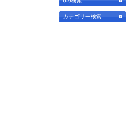
0-9検索
カテゴリー検索