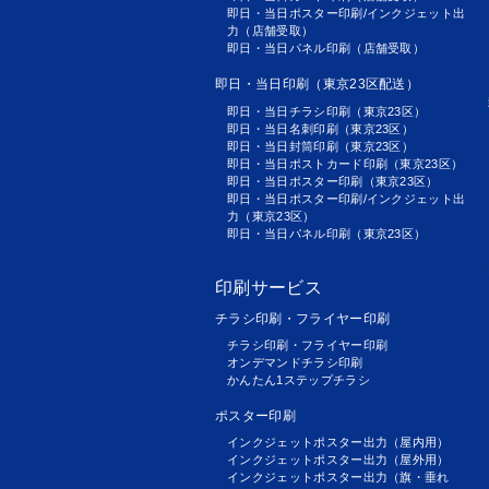
即日・当日ポスター印刷/インクジェット出
力（店舗受取）
即日・当日パネル印刷（店舗受取）
即日・当日印刷（東京23区配送）
即日・当日チラシ印刷（東京23区）
即日・当日名刺印刷（東京23区）
即日・当日封筒印刷（東京23区）
即日・当日ポストカード印刷（東京23区）
即日・当日ポスター印刷（東京23区）
即日・当日ポスター印刷/インクジェット出
力（東京23区）
即日・当日パネル印刷（東京23区）
印刷サービス
チラシ印刷・フライヤー印刷
チラシ印刷・フライヤー印刷
オンデマンドチラシ印刷
かんたん1ステップチラシ
ポスター印刷
インクジェットポスター出力（屋内用）
インクジェットポスター出力（屋外用）
インクジェットポスター出力（旗・垂れ