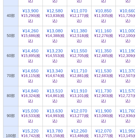
込)
込)
込)
込)
込)
¥13,900
¥12,580
¥11,070
¥10,850
¥10,660
40部
¥15,290(税
¥13,838(税
¥12,177(税
¥11,935(税
¥11,726(税
込)
込)
込)
込)
込)
¥14,260
¥13,080
¥11,380
¥11,160
¥11,000
50部
¥15,686(税
¥14,388(税
¥12,518(税
¥12,276(税
¥12,100(税
込)
込)
込)
込)
込)
¥14,450
¥13,230
¥11,550
¥11,350
¥11,190
60部
¥15,895(税
¥14,553(税
¥12,705(税
¥12,485(税
¥12,309(税
込)
込)
込)
込)
込)
¥14,650
¥13,340
¥11,710
¥11,530
¥11,370
70部
¥16,115(税
¥14,674(税
¥12,881(税
¥12,683(税
¥12,507(税
込)
込)
込)
込)
込)
¥14,840
¥13,510
¥11,910
¥11,730
¥11,570
80部
¥16,324(税
¥14,861(税
¥13,101(税
¥12,903(税
¥12,727(税
込)
込)
込)
込)
込)
¥15,030
¥13,630
¥12,070
¥11,900
¥11,760
90部
¥16,533(税
¥14,993(税
¥13,277(税
¥13,090(税
¥12,936(税
込)
込)
込)
込)
込)
¥15,220
¥13,780
¥12,260
¥12,070
¥11,950
100部
¥16,742(税
¥15,158(税
¥13,486(税
¥13,277(税
¥13,145(税