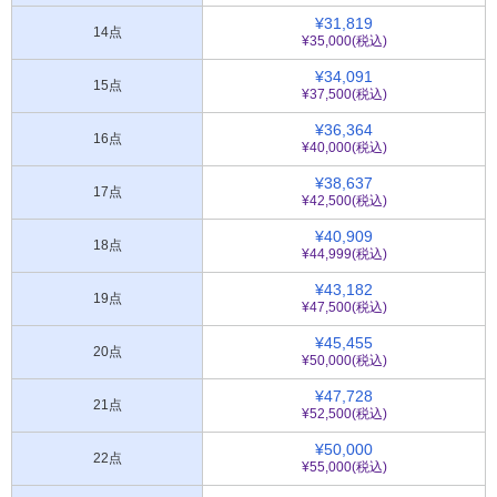
¥31,819
14点
¥35,000(税込)
¥34,091
15点
¥37,500(税込)
¥36,364
16点
¥40,000(税込)
¥38,637
17点
¥42,500(税込)
¥40,909
18点
¥44,999(税込)
¥43,182
19点
¥47,500(税込)
¥45,455
20点
¥50,000(税込)
¥47,728
21点
¥52,500(税込)
¥50,000
22点
¥55,000(税込)