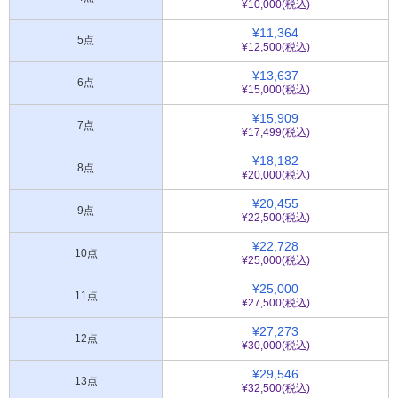
¥10,000(税込)
¥11,364
5点
¥12,500(税込)
¥13,637
6点
¥15,000(税込)
¥15,909
7点
¥17,499(税込)
¥18,182
8点
¥20,000(税込)
¥20,455
9点
¥22,500(税込)
¥22,728
10点
¥25,000(税込)
¥25,000
11点
¥27,500(税込)
¥27,273
12点
¥30,000(税込)
¥29,546
13点
¥32,500(税込)