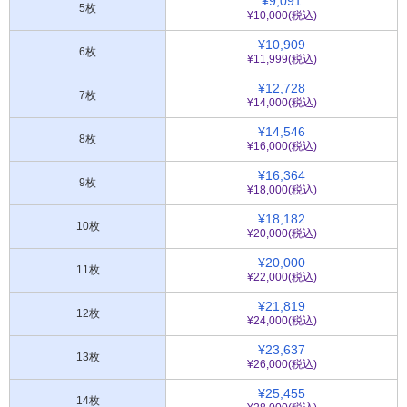
¥9,091
5枚
¥10,000(税込)
¥10,909
6枚
¥11,999(税込)
¥12,728
7枚
¥14,000(税込)
¥14,546
8枚
¥16,000(税込)
¥16,364
9枚
¥18,000(税込)
¥18,182
10枚
¥20,000(税込)
¥20,000
11枚
¥22,000(税込)
¥21,819
12枚
¥24,000(税込)
¥23,637
13枚
¥26,000(税込)
¥25,455
14枚