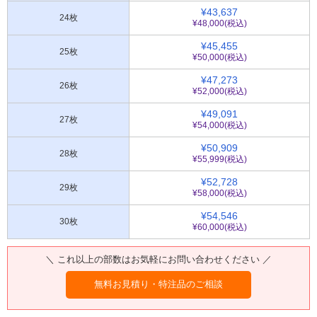
¥43,637
24枚
¥48,000(税込)
¥45,455
25枚
¥50,000(税込)
¥47,273
26枚
¥52,000(税込)
¥49,091
27枚
¥54,000(税込)
¥50,909
28枚
¥55,999(税込)
¥52,728
29枚
¥58,000(税込)
¥54,546
30枚
¥60,000(税込)
＼ これ以上の部数はお気軽にお問い合わせください ／
無料お見積り・特注品のご相談