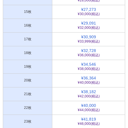
¥28,000(税込)
¥27,273
15枚
¥30,000(税込)
¥29,091
16枚
¥32,000(税込)
¥30,909
17枚
¥33,999(税込)
¥32,728
18枚
¥36,000(税込)
¥34,546
19枚
¥38,000(税込)
¥36,364
20枚
¥40,000(税込)
¥38,182
21枚
¥42,000(税込)
¥40,000
22枚
¥44,000(税込)
¥41,819
23枚
¥46,000(税込)