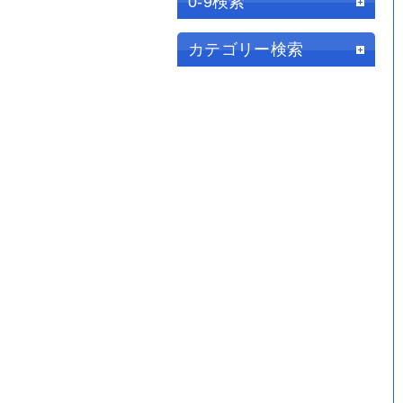
0-9検索
カテゴリー検索