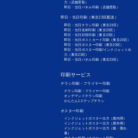
力（店舗受取）
即日・当日パネル印刷（店舗受取）
即日・当日印刷（東京23区配送）
即日・当日チラシ印刷（東京23区）
即日・当日名刺印刷（東京23区）
即日・当日封筒印刷（東京23区）
即日・当日ポストカード印刷（東京23区）
即日・当日ポスター印刷（東京23区）
即日・当日ポスター印刷/インクジェット出
力（東京23区）
即日・当日パネル印刷（東京23区）
印刷サービス
チラシ印刷・フライヤー印刷
チラシ印刷・フライヤー印刷
オンデマンドチラシ印刷
かんたん1ステップチラシ
ポスター印刷
インクジェットポスター出力（屋内用）
インクジェットポスター出力（屋外用）
インクジェットポスター出力（旗・垂れ
幕）
ポスター印刷（オフセット印刷）