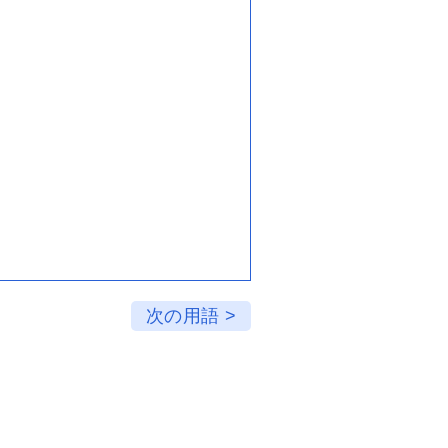
次の用語 >