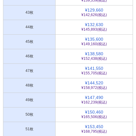
¥139,359(税込)
¥129,660
43枚
¥142,626(税込)
¥132,630
44枚
¥145,893(税込)
¥135,600
45枚
¥149,160(税込)
¥138,580
46枚
¥152,438(税込)
¥141,550
47枚
¥155,705(税込)
¥144,520
48枚
¥158,972(税込)
¥147,490
49枚
¥162,239(税込)
¥150,460
50枚
¥165,506(税込)
¥153,450
51枚
¥168,795(税込)