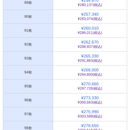
¥254,670
89枚
¥280,137(税込)
¥257,340
90枚
¥283,074(税込)
¥260,010
91枚
¥286,011(税込)
¥262,670
92枚
¥288,937(税込)
¥265,330
93枚
¥291,863(税込)
¥268,000
94枚
¥294,800(税込)
¥270,660
95枚
¥297,726(税込)
¥273,330
96枚
¥300,663(税込)
¥275,990
97枚
¥303,589(税込)
¥278,650
98枚