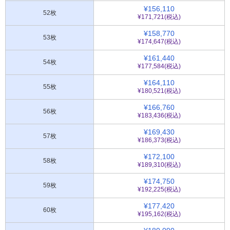
¥156,110
52枚
¥171,721(税込)
¥158,770
53枚
¥174,647(税込)
¥161,440
54枚
¥177,584(税込)
¥164,110
55枚
¥180,521(税込)
¥166,760
56枚
¥183,436(税込)
¥169,430
57枚
¥186,373(税込)
¥172,100
58枚
¥189,310(税込)
¥174,750
59枚
¥192,225(税込)
¥177,420
60枚
¥195,162(税込)