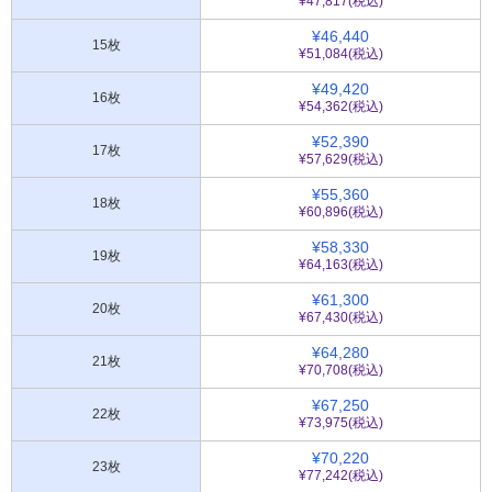
¥47,817(税込)
¥46,440
15枚
¥51,084(税込)
¥49,420
16枚
¥54,362(税込)
¥52,390
17枚
¥57,629(税込)
¥55,360
18枚
¥60,896(税込)
¥58,330
19枚
¥64,163(税込)
¥61,300
20枚
¥67,430(税込)
¥64,280
21枚
¥70,708(税込)
¥67,250
22枚
¥73,975(税込)
¥70,220
23枚
¥77,242(税込)