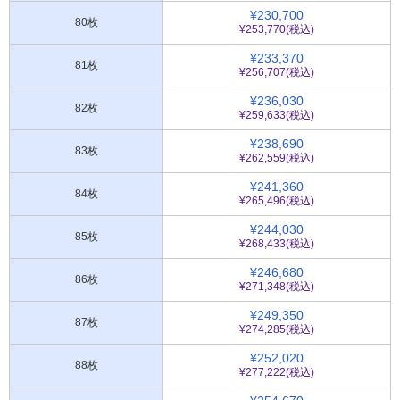
¥230,700
80枚
¥253,770(税込)
¥233,370
81枚
¥256,707(税込)
¥236,030
82枚
¥259,633(税込)
¥238,690
83枚
¥262,559(税込)
¥241,360
84枚
¥265,496(税込)
¥244,030
85枚
¥268,433(税込)
¥246,680
86枚
¥271,348(税込)
¥249,350
87枚
¥274,285(税込)
¥252,020
88枚
¥277,222(税込)