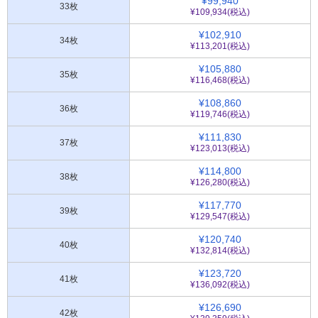
¥99,940
33枚
¥109,934(税込)
¥102,910
34枚
¥113,201(税込)
¥105,880
35枚
¥116,468(税込)
¥108,860
36枚
¥119,746(税込)
¥111,830
37枚
¥123,013(税込)
¥114,800
38枚
¥126,280(税込)
¥117,770
39枚
¥129,547(税込)
¥120,740
40枚
¥132,814(税込)
¥123,720
41枚
¥136,092(税込)
¥126,690
42枚