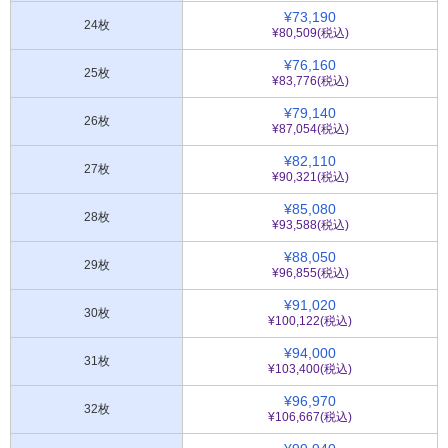
¥73,190
24枚
¥80,509(税込)
¥76,160
25枚
¥83,776(税込)
¥79,140
26枚
¥87,054(税込)
¥82,110
27枚
¥90,321(税込)
¥85,080
28枚
¥93,588(税込)
¥88,050
29枚
¥96,855(税込)
¥91,020
30枚
¥100,122(税込)
¥94,000
31枚
¥103,400(税込)
¥96,970
32枚
¥106,667(税込)