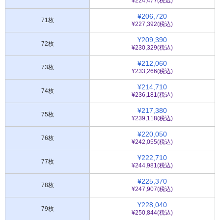
¥224,477(税込)
¥206,720
71枚
¥227,392(税込)
¥209,390
72枚
¥230,329(税込)
¥212,060
73枚
¥233,266(税込)
¥214,710
74枚
¥236,181(税込)
¥217,380
75枚
¥239,118(税込)
¥220,050
76枚
¥242,055(税込)
¥222,710
77枚
¥244,981(税込)
¥225,370
78枚
¥247,907(税込)
¥228,040
79枚
¥250,844(税込)