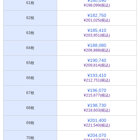
¥180,090
61枚
¥198,099(税込)
¥182,750
62枚
¥201,025(税込)
¥185,410
63枚
¥203,951(税込)
¥188,080
64枚
¥206,888(税込)
¥190,740
65枚
¥209,814(税込)
¥193,410
66枚
¥212,751(税込)
¥196,070
67枚
¥215,677(税込)
¥198,730
68枚
¥218,603(税込)
¥201,400
69枚
¥221,540(税込)
¥204,070
70枚