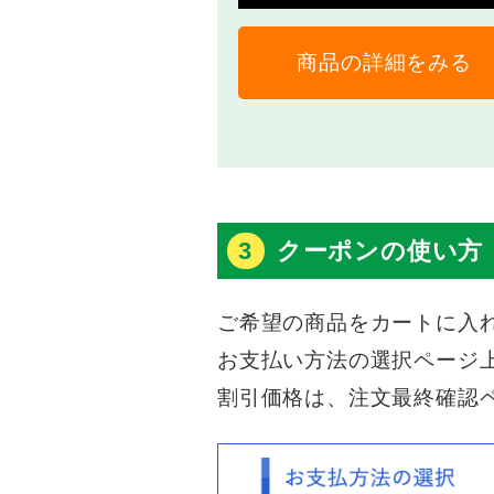
商品の詳細をみる
3
クーポンの使い方
ご希望の商品をカートに入
お支払い方法の選択ページ
割引価格は、注文最終確認