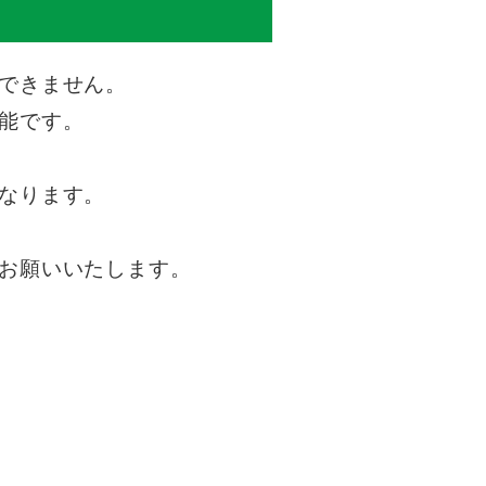
できません。
能です。
なります。
お願いいたします。