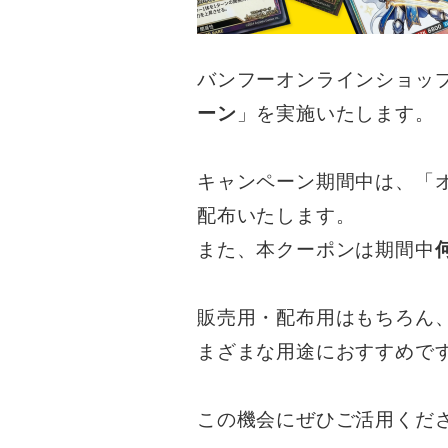
バンフーオンラインショップ
ーン
」を実施いたします。
キャンペーン期間中は、「
配布いたします。
また、本クーポンは期間中
販売用・配布用はもちろん
まざまな用途におすすめで
この機会にぜひご活用くだ