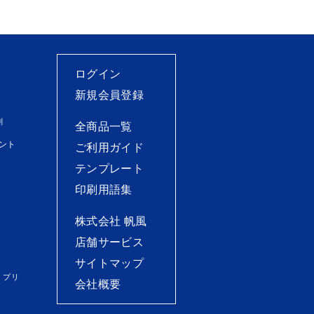
ログイン
新規会員登録
刷
全商品一覧
ント
ご利用ガイド
テンプレート
印刷用語集
株式会社 帆風
店舗サービス
サイトマップ
）プリ
会社概要