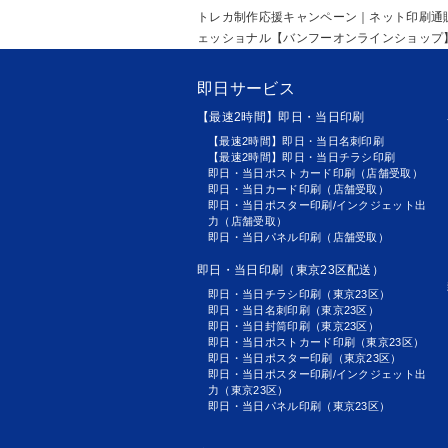
トレカ制作応援キャンペーン｜ネット印刷通
ェッショナル【バンフーオンラインショップ
即日サービス
【最速2時間】即日・当日印刷
【最速2時間】即日・当日名刺印刷
【最速2時間】即日・当日チラシ印刷
即日・当日ポストカード印刷（店舗受取）
即日・当日カード印刷（店舗受取）
即日・当日ポスター印刷/インクジェット出
力（店舗受取）
即日・当日パネル印刷（店舗受取）
即日・当日印刷（東京23区配送）
即日・当日チラシ印刷（東京23区）
即日・当日名刺印刷（東京23区）
即日・当日封筒印刷（東京23区）
即日・当日ポストカード印刷（東京23区）
即日・当日ポスター印刷（東京23区）
即日・当日ポスター印刷/インクジェット出
力（東京23区）
即日・当日パネル印刷（東京23区）