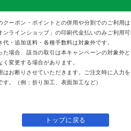
のクーポン・ポイントとの併用や分割でのご利用は
オンラインショップ」の印刷代金払いのみご利用可
き代・追加送料・各種手数料は対象外です。
った場合、該当の取引は本キャンペーンの対象外と
なく変更する場合があります。
用はお断りさせていただきます。ご注文時に入力を
です。（例：折り加工、表面加工など）
トップに戻る