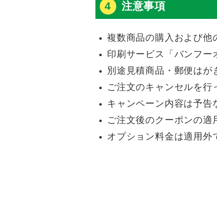
4
注意事項
複数商品の購入および他
印刷サービス「バンフー
別途見積商品・郵便はが
ご注文のキャンセルを行
キャンペーン内容は予告
ご注文後のクーポンの適
オプション料金は適用外