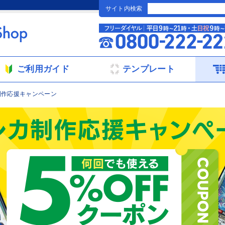
サイト内検索
ご利用ガイド
テンプレート
制作応援キャンペーン