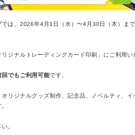
では、2026年4月1日（水）〜4月30日（木）ま
オリジナルトレーディングカード印刷」にご利用い
何回でもご利用可能
です。
、オリジナルグッズ制作、記念品、ノベルティ、イ
す。
さい。