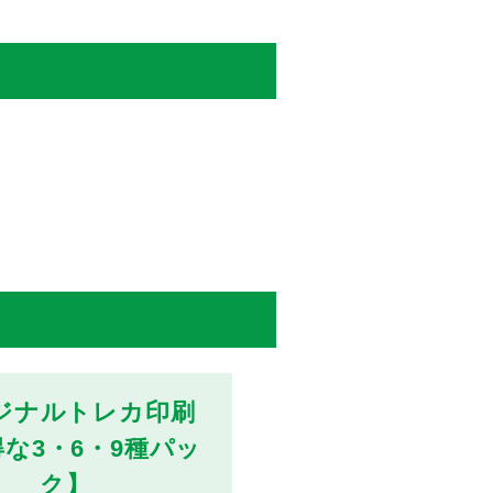
ジナルトレカ印刷
な3・6・9種パッ
ク】