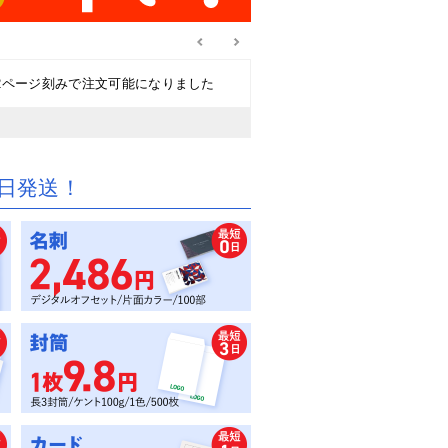
2ページ刻みで注文可能になりました
日発送！