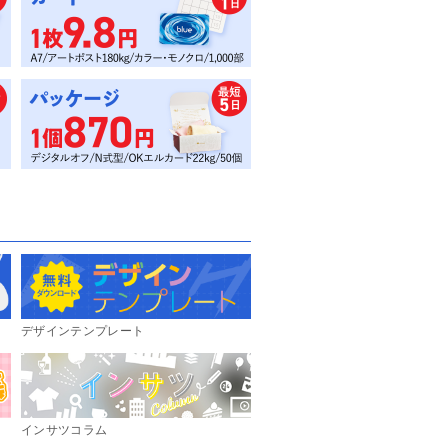
デザインテンプレート
インサツコラム