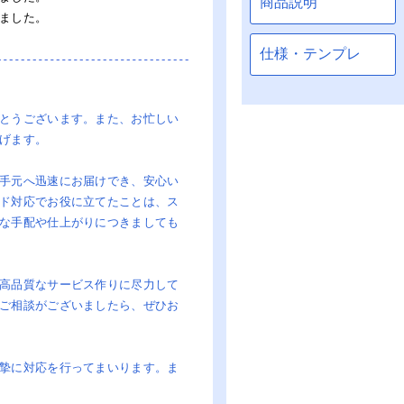
ました。
とうございます。また、お忙しい
げます。
手元へ迅速にお届けでき、安心い
ド対応でお役に立てたことは、ス
な手配や仕上がりにつきましても
高品質なサービス作りに尽力して
ご相談がございましたら、ぜひお
摯に対応を行ってまいります。ま