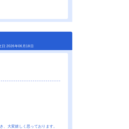
2026年06月18日
き、大変嬉しく思っております。