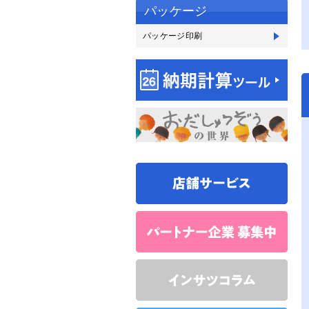
パッケージ
パッケージ印刷
パ