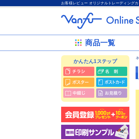
お客様レビュー オリジナルトレーディング
商品一覧
かんたん1ステップ