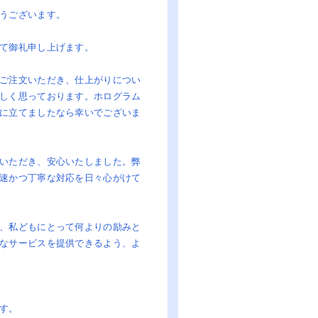
うございます。
て御礼申し上げます。
ご注文いただき、仕上がりについ
しく思っております。ホログラム
に立てましたなら幸いでございま
いただき、安心いたしました。弊
速かつ丁寧な対応を日々心がけて
、私どもにとって何よりの励みと
なサービスを提供できるよう、よ
す。