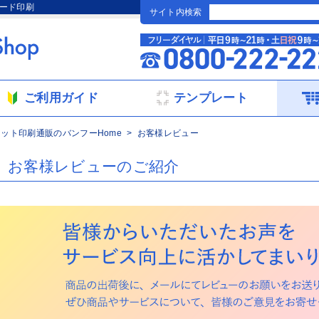
カード印刷
サイト内検索
ご利用ガイド
テンプレート
ネット印刷通販のバンフーHome
お客様レビュー
お客様レビューのご紹介