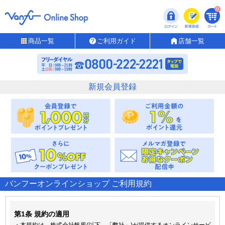
0
商品一覧
ご利用ガイド
店舗一覧
新規会員登録
バンフーオンラインショップ ご利用規約