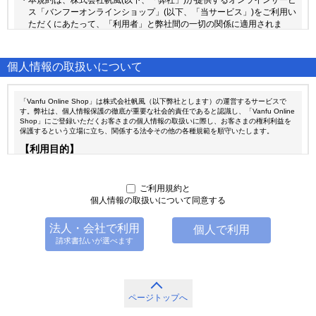
個人情報の取扱いについて
ご利用規約と
個人情報の取扱いについて同意する
法人・会社で利用
個人で利用
請求書払いが選べます
ページトップへ