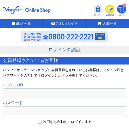
0
商品一覧
ご利用ガイド
店舗一覧
ログインの認証
会員登録されているお客様
バンフーオンラインショップに会員登録をされているお客様は、ログインIDと
パスワードを入力して【ログイン】ボタンを押してください。
ログインID
パスワード
次回から自動的にログインする