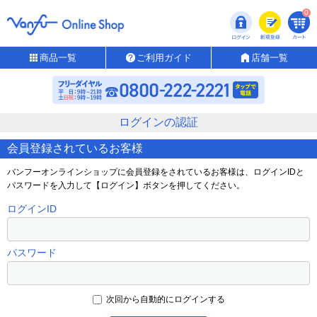
0
商品一覧
ご利用ガイド
店舗一覧
ログインの認証
会員登録されているお客様
バンフーオンラインショップに会員登録をされているお客様は、ログインIDと
パスワードを入力して【ログイン】ボタンを押してください。
ログインID
パスワード
次回から自動的にログインする