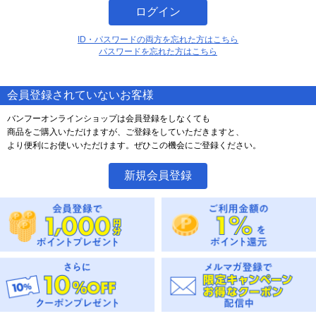
ログイン
ID・パスワードの両方を忘れた方はこちら
パスワードを忘れた方はこちら
会員登録されていないお客様
バンフーオンラインショップは会員登録をしなくても
商品をご購入いただけますが、ご登録をしていただきますと、
より便利にお使いいただけます。ぜひこの機会にご登録ください。
新規会員登録