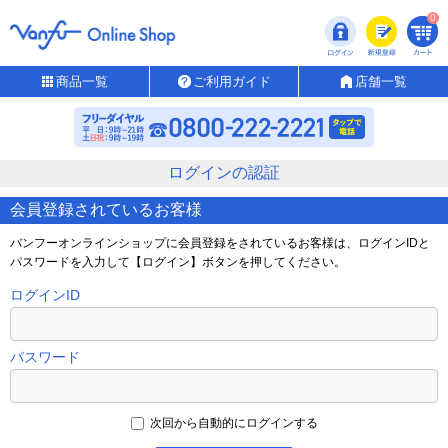
0
商品一覧
ご利用ガイド
店舗一覧
ログインの認証
会員登録されているお客様
バンフーオンラインショップに会員登録をされているお客様は、ログインIDと
パスワードを入力して【ログイン】ボタンを押してください。
ログインID
パスワード
次回から自動的にログインする