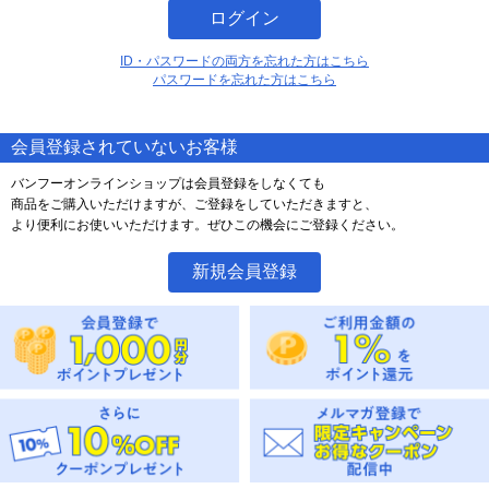
ログイン
ID・パスワードの両方を忘れた方はこちら
パスワードを忘れた方はこちら
会員登録されていないお客様
バンフーオンラインショップは会員登録をしなくても
商品をご購入いただけますが、ご登録をしていただきますと、
より便利にお使いいただけます。ぜひこの機会にご登録ください。
新規会員登録