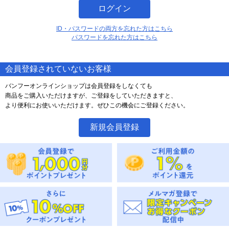
ログイン
ID・パスワードの両方を忘れた方はこちら
パスワードを忘れた方はこちら
会員登録されていないお客様
バンフーオンラインショップは会員登録をしなくても
商品をご購入いただけますが、ご登録をしていただきますと、
より便利にお使いいただけます。ぜひこの機会にご登録ください。
新規会員登録