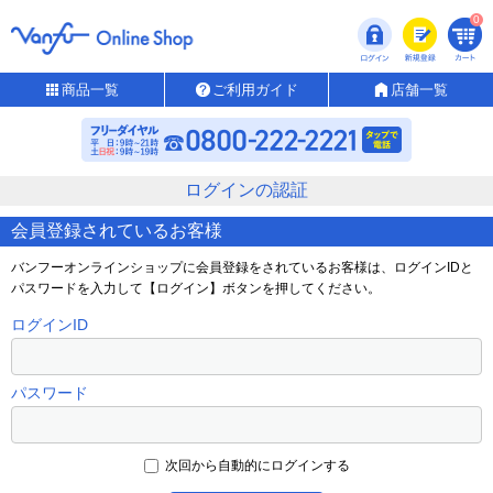
0
商品一覧
ご利用ガイド
店舗一覧
ログインの認証
会員登録されているお客様
バンフーオンラインショップに会員登録をされているお客様は、ログインIDと
パスワードを入力して【ログイン】ボタンを押してください。
ログインID
パスワード
次回から自動的にログインする